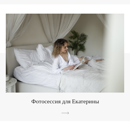
Фотосессия для Екатерины