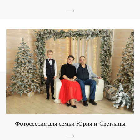
Фотосессия для семьи Юрия и Светланы