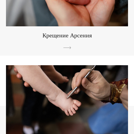
Крещение Арсения