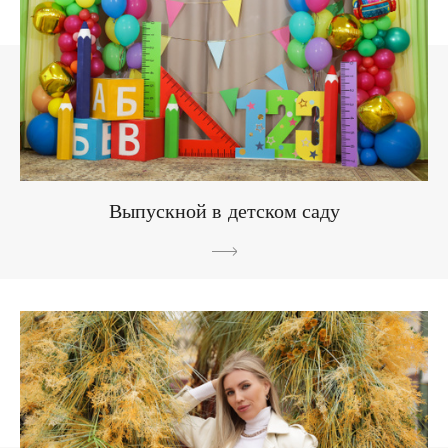
Выпускной в детском саду