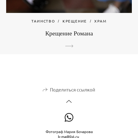
ТАИНСТВО
КРЕЩЕНИЕ
ХРАМ
Крещение Романа
Поделиться ссылкой
Фотограф Мария Бочарова
b-ma@list.ru