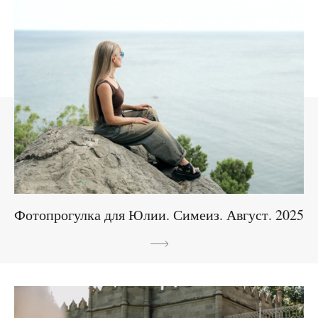
Фотопрогулка для Юлии. Симеиз. Август. 2025