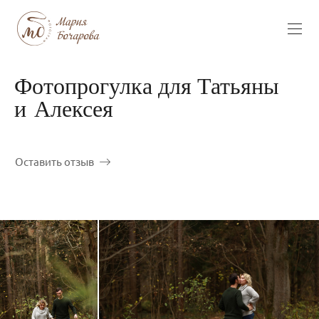
Фотопрогулка для Татьяны
и Алексея
Оставить отзыв