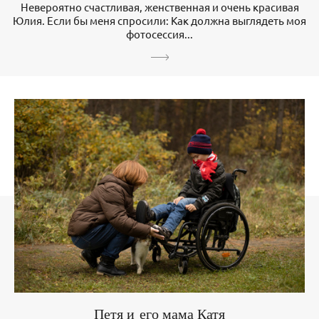
Невероятно счастливая, женственная и очень красивая
Юлия. Если бы меня спросили: Как должна выглядеть моя
фотосессия...
Петя и его мама Катя