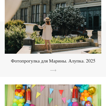
Фотопрогулка для Марины. Алупка. 2025