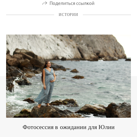
Поделиться ссылкой
ИСТОРИИ
Фотосессия в ожидании для Юлии