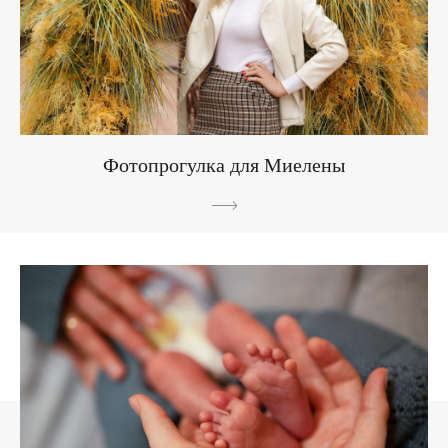
Фотопрогулка для Миелены