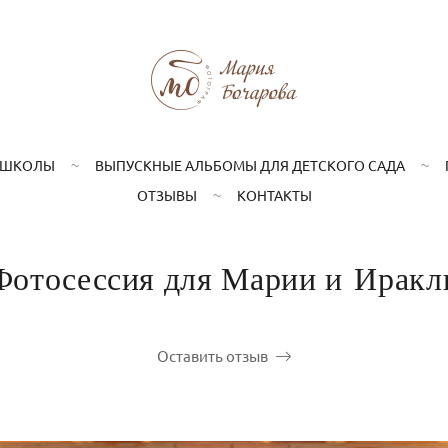
 ШКОЛЫ
ВЫПУСКНЫЕ АЛЬБОМЫ ДЛЯ ДЕТСКОГО САДА
ОТЗЫВЫ
КОНТАКТЫ
Фотосессия для Марии и Иракл
Оставить отзыв