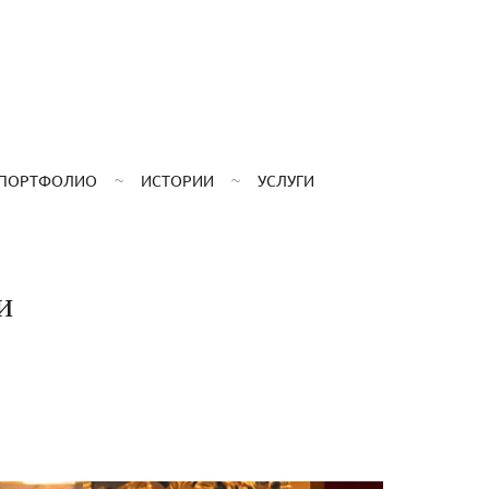
ПОРТФОЛИО
ИСТОРИИ
УСЛУГИ
и