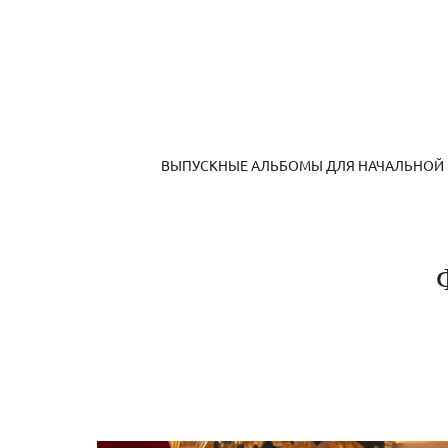
ВЫПУСКНЫЕ АЛЬБОМЫ ДЛЯ НАЧАЛЬНОЙ