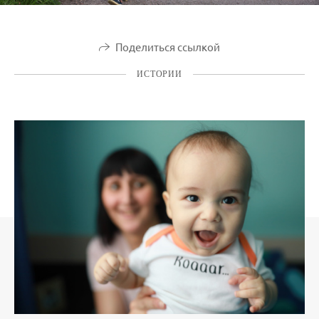
Поделиться ссылкой
ИСТОРИИ