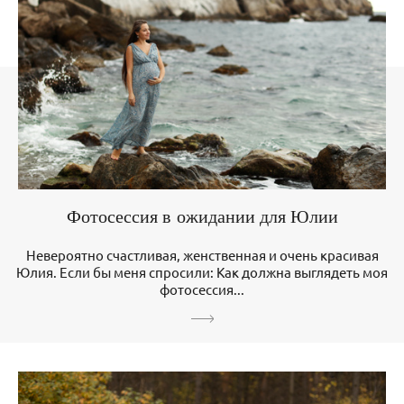
Фотосессия в ожидании для Юлии
Невероятно счастливая, женственная и очень красивая
Юлия. Если бы меня спросили: Как должна выглядеть моя
фотосессия...