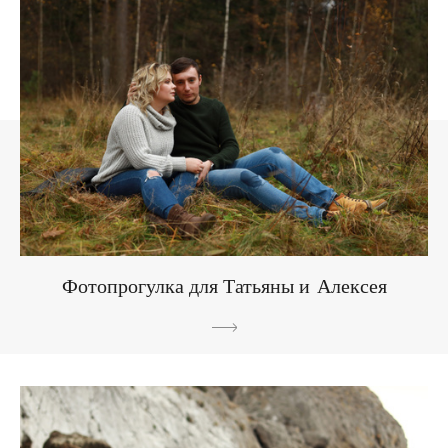
Фотопрогулка для Татьяны и Алексея