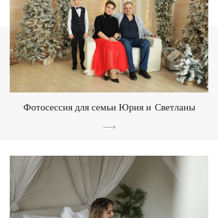
Фотосессия для семьи Юрия и Светланы