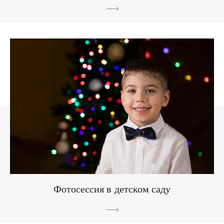
Фотосессия в детском саду