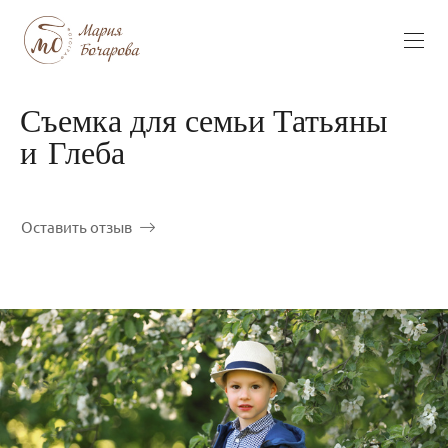
Съемка для семьи Татьяны
и Глеба
Оставить отзыв