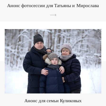
Анонс фотосессии для Татьяны и Мирослава
Анонс для семьи Куликовых