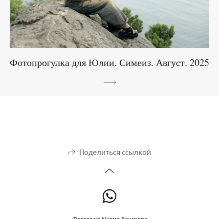
Фотопрогулка для Юлии. Симеиз. Август. 2025
Поделиться ссылкой
Фотограф Мария Бочарова