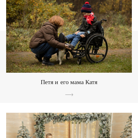
Петя и его мама Катя