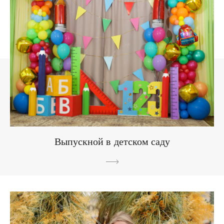
Выпускной в детском саду