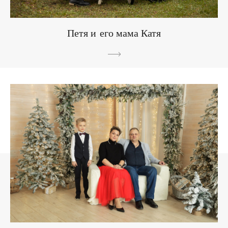
Петя и его мама Катя