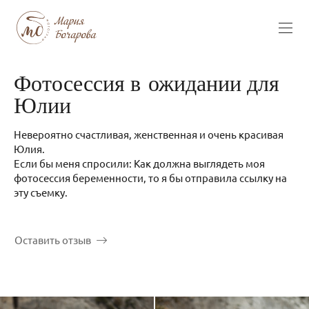
Фотосессия в ожидании для
Юлии
Невероятно счастливая, женственная и очень красивая
Юлия.
Если бы меня спросили: Как должна выглядеть моя
фотосессия беременности, то я бы отправила ссылку на
эту съемку.
Оставить отзыв