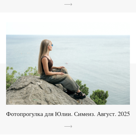
Фотопрогулка для Юлии. Симеиз. Август. 2025