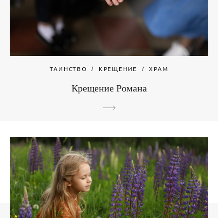
ТАИНСТВО
КРЕЩЕНИЕ
ХРАМ
Крещение Романа