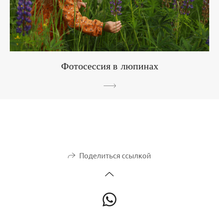
Фотосессия в люпинах
Поделиться ссылкой