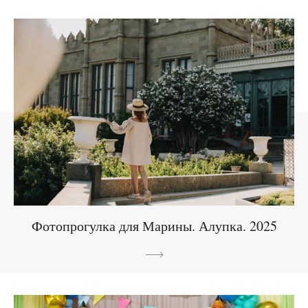
Фотопрогулка для Марины. Алупка. 2025