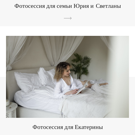
Фотосессия для семьи Юрия и Светланы
Фотосессия для Екатерины