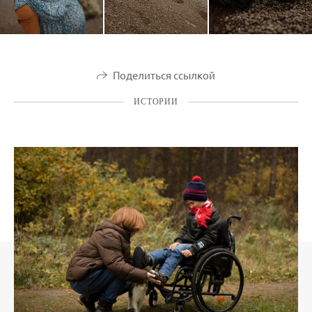
Поделиться ссылкой
ИСТОРИИ