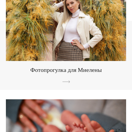
Фотопрогулка для Миелены