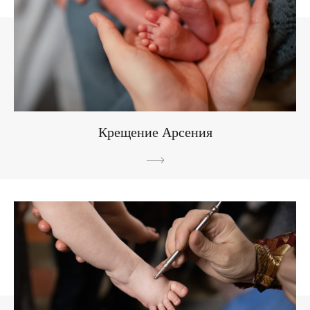
Крещение Арсения