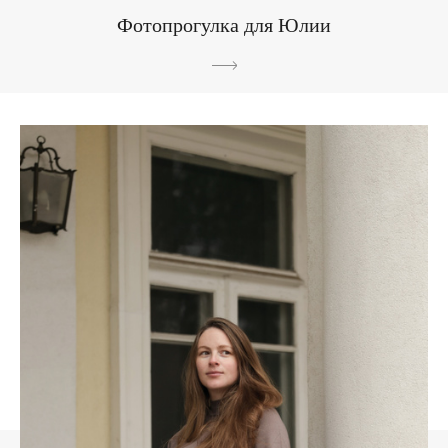
Фотопрогулка для Юлии