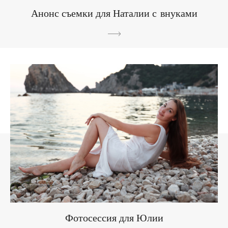
Анонс съемки для Наталии с внуками
Фотосессия для Юлии