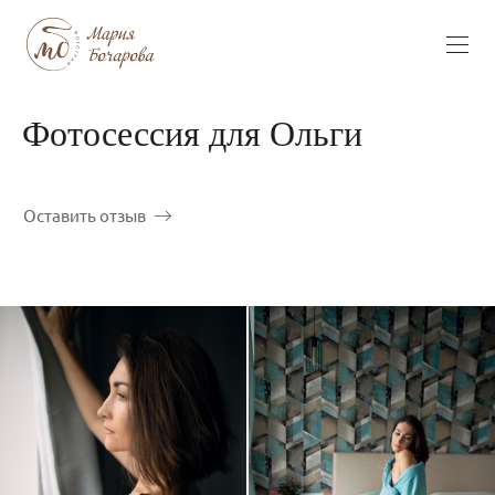
Фотосессия для Ольги
Оставить отзыв