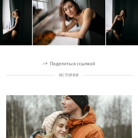
Поделиться ссылкой
ИСТОРИИ