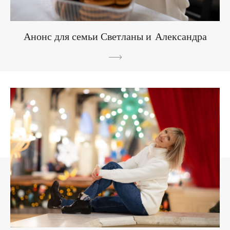
Анонс для семьи Светланы и Александра