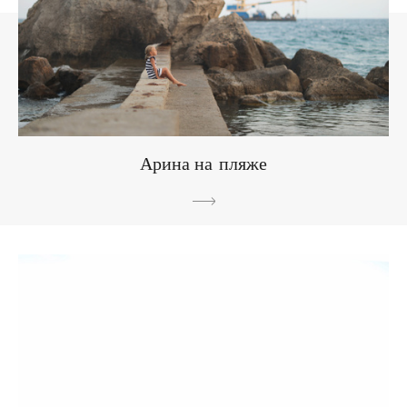
Арина на пляже