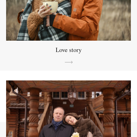
Love story