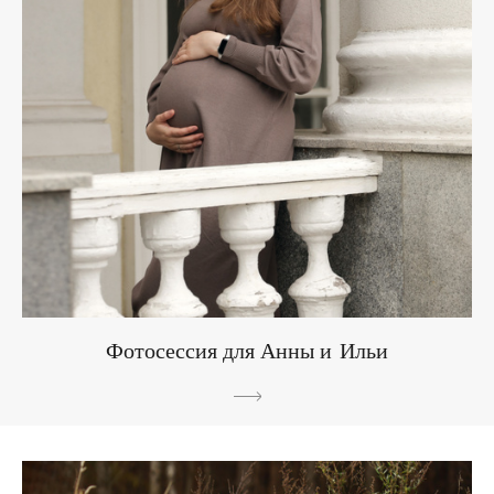
Фотосессия для Анны и Ильи