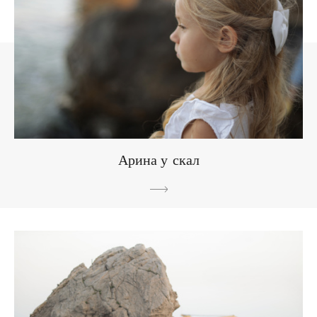
Арина у скал