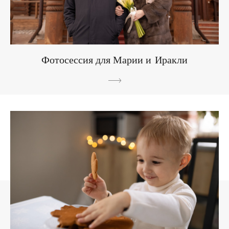
Фотосессия для Марии и Иракли