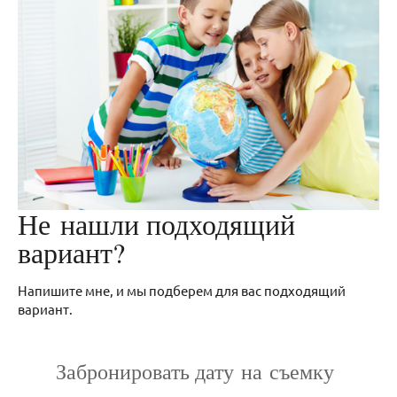
Не нашли подходящий
вариант?
Напишите мне, и мы подберем для вас подходящий
вариант.
Забронировать дату на съемку