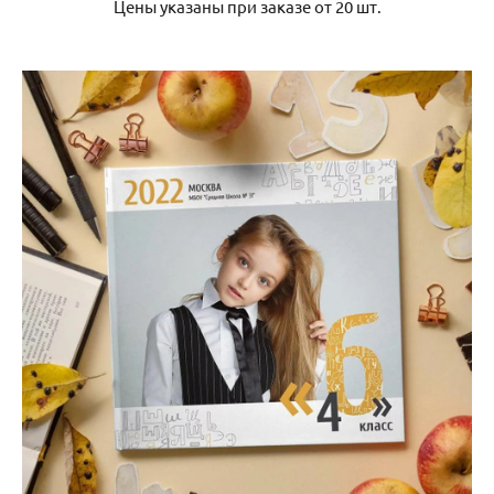
Цены указаны при заказе от 20 шт.