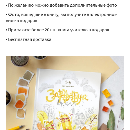
• По желанию можно добавить дополнительные фото
• Фото, вошедшие в книгу, вы получите в электронном
виде в подарок
• При заказе более 20 шт. книга учителю в подарок
• Бесплатная доставка