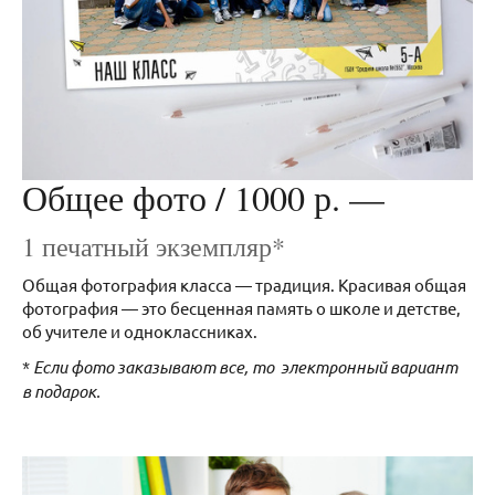
Общее фото / 1000 р. —
1 печатный экземпляр*
Общая фотография класса — традиция. Красивая общая
фотография — это бесценная память о школе и детстве,
об учителе и одноклассниках.
*
Если фото заказывают все, то электронный вариант
в подарок.