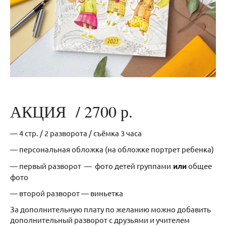
АКЦИЯ / 2700 р.
— 4 стр. / 2 разворота / съёмка 3 часа
— персональная обложка (на обложке портрет ребенка)
— первый разворот — фото детей группами
или
общее
фото
— второй разворот — виньетка
За дополнительную плату по желанию можно добавить
дополнительный разворот с друзьями и учителем