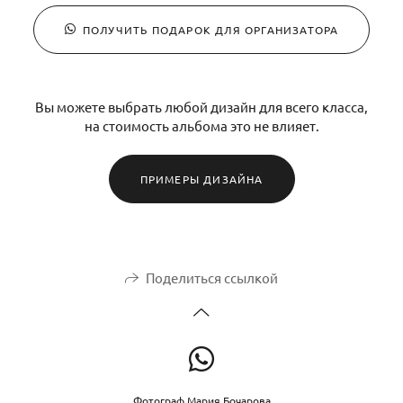
ПОЛУЧИТЬ ПОДАРОК ДЛЯ ОРГАНИЗАТОРА
Вы можете выбрать любой дизайн для всего класса,
на стоимость альбома это не влияет.
ПРИМЕРЫ ДИЗАЙНА
Поделиться ссылкой
Фотограф Мария Бочарова