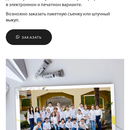
в электронном и печатном варианте.
Возможно заказать пакетную съемку или штучный
выкуп.
ЗАКАЗАТЬ