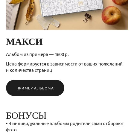
МАКСИ
Альбом из примера — 4600 р.
Цена формируется в зависимости от ваших пожеланий
и количества страниц
ПРИМЕР АЛЬБОМА
БОНУСЫ
• В индивидуальные альбомы родители сами отбирают
фото