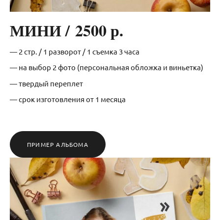
МИНИ / 2500 р.
— 2 стр. / 1 разворот / 1 съемка 3 часа
— на выбор 2 фото (персональная обложка и виньетка)
— твердый переплет
— срок изготовления от 1 месяца
ПРИМЕР АЛЬБОМА