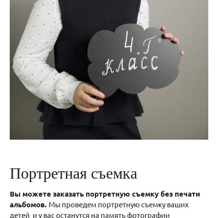
Портретная съемка
Вы можете заказать портретную съемку без печати
альбомов.
Мы проведем портретную съемку ваших
детей и у вас останутся на память фотографии