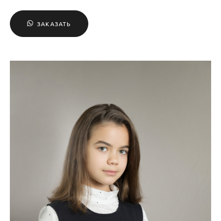
ЗАКАЗАТЬ