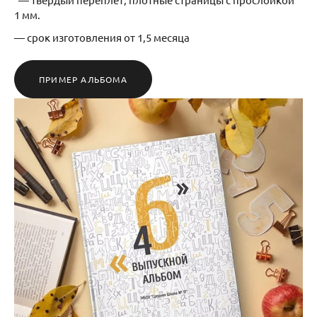
1 мм.
— срок изготовления от 1,5 месяца
ПРИМЕР АЛЬБОМА