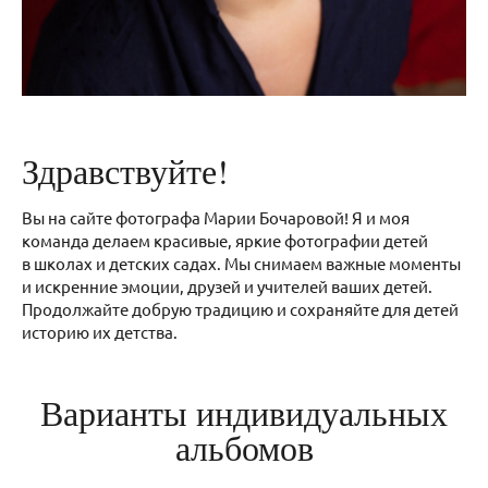
Здравствуйте!
Вы на сайте фотографа Марии Бочаровой! Я и моя
команда делаем красивые, яркие фотографии детей
в школах и детских садах. Мы снимаем важные моменты
и искренние эмоции, друзей и учителей ваших детей.
Продолжайте добрую традицию и сохраняйте для детей
историю их детства.
Варианты индивидуальных
альбомов