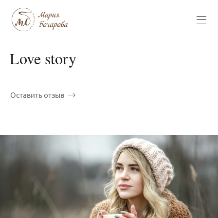
Love story
Оставить отзыв