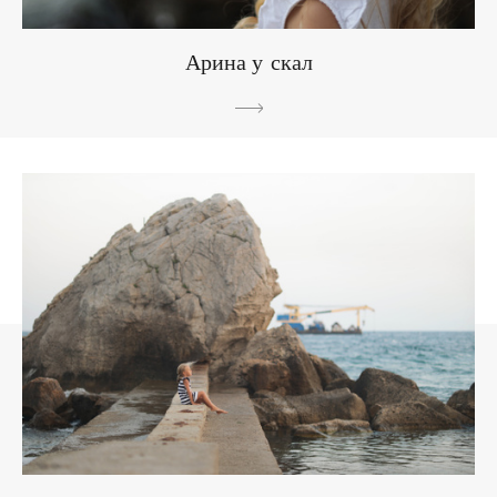
Арина у скал