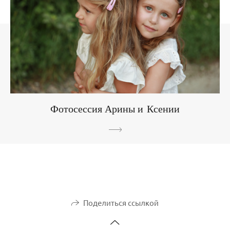
Фотосессия Арины и Ксении
Поделиться ссылкой