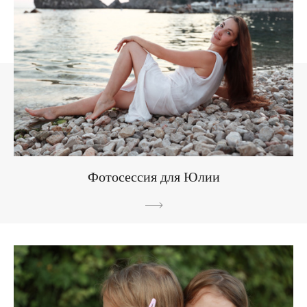
Фотосессия для Юлии