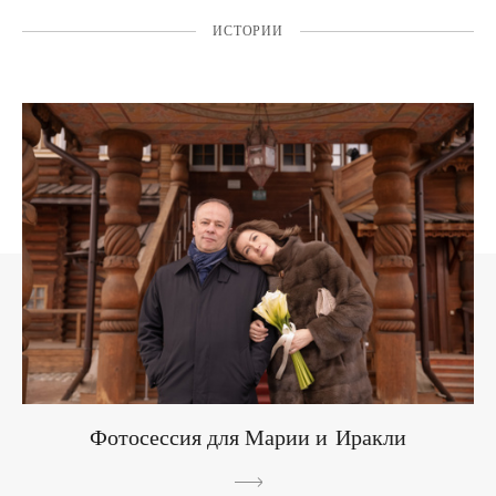
ИСТОРИИ
Фотосессия для Марии и Иракли