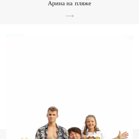
Арина на пляже