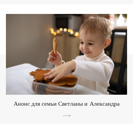
Анонс для семьи Светланы и Александра