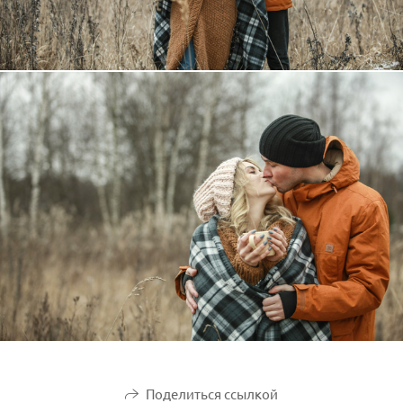
Поделиться ссылкой