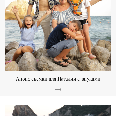
Анонс съемки для Наталии с внуками