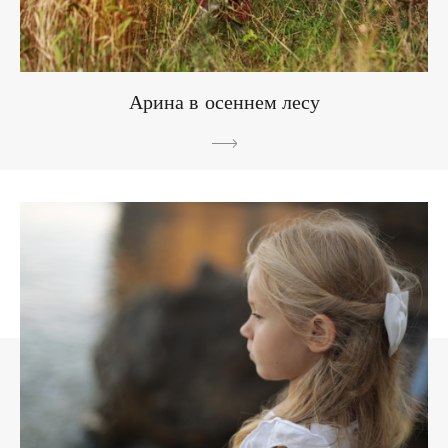
Арина в осеннем лесу