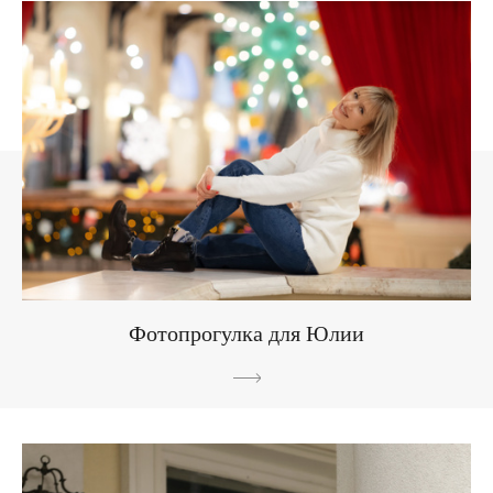
Фотопрогулка для Юлии