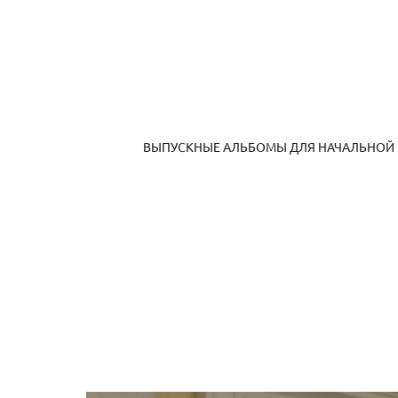
ВЫПУСКНЫЕ АЛЬБОМЫ ДЛЯ НАЧАЛЬНОЙ