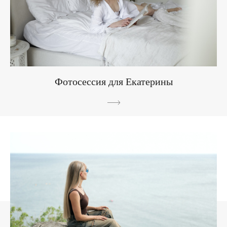
Фотосессия для Екатерины