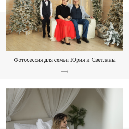
Фотосессия для семьи Юрия и Светланы