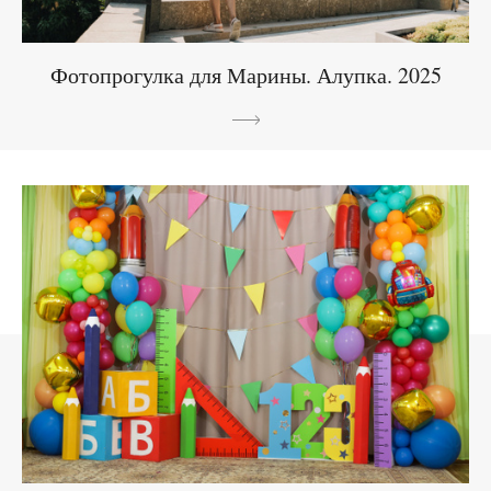
Фотопрогулка для Марины. Алупка. 2025