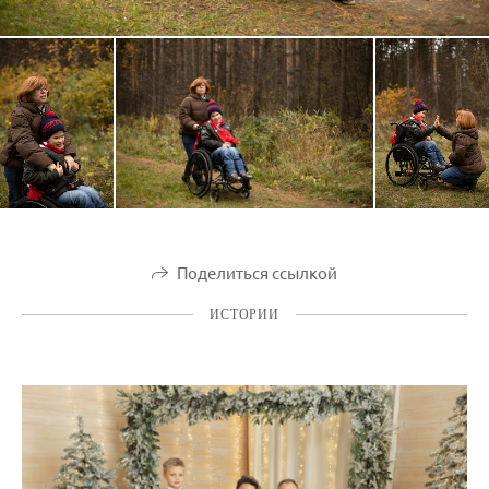
Поделиться ссылкой
ИСТОРИИ