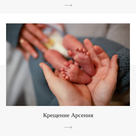
Крещение Арсения