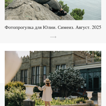
Фотопрогулка для Юлии. Симеиз. Август. 2025