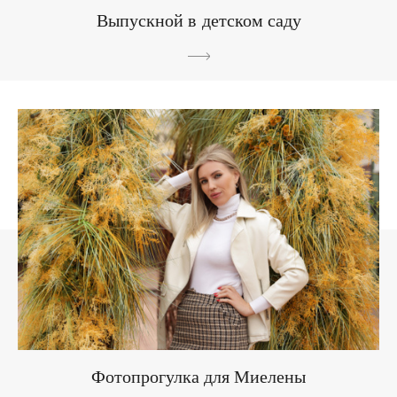
Выпускной в детском саду
Фотопрогулка для Миелены