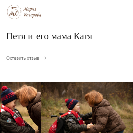
Петя и его мама Катя
Оставить отзыв