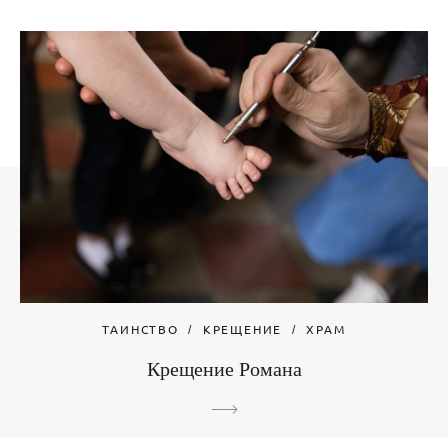
ТАИНСТВО
КРЕЩЕНИЕ
ХРАМ
Крещение Романа