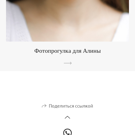
Фотопрогулка для Алины
Поделиться ссылкой