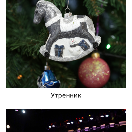
Утренник