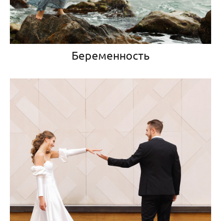
Беременность