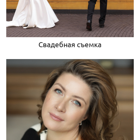
Свадебная съемка