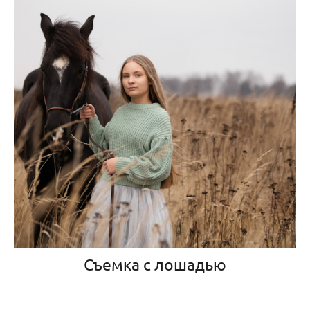
Съемка с лошадью