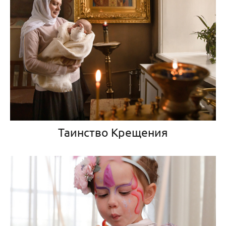
Таинство Крещения