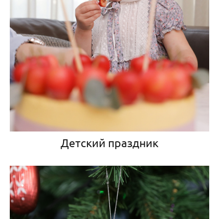
Детский праздник