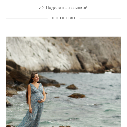
Поделиться ссылкой
ПОРТФОЛИО