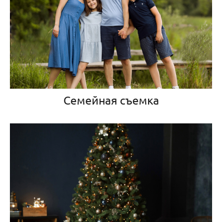
Семейная съемка