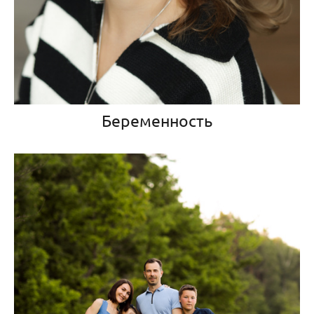
Беременность