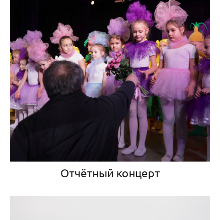
Отчётный концерт