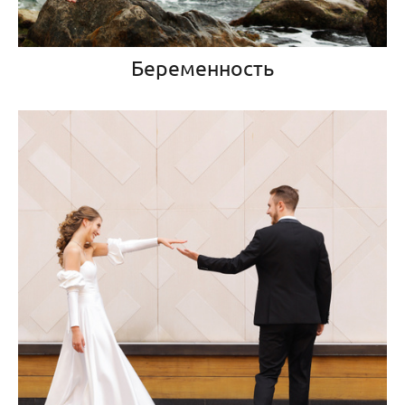
Беременность