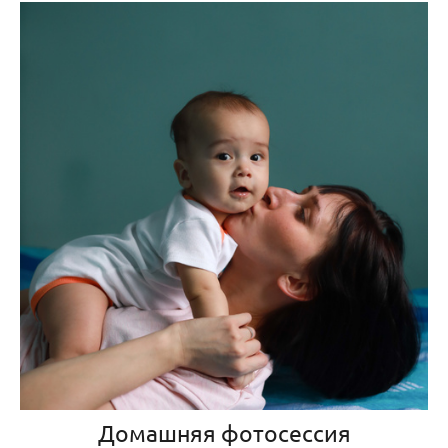
Домашняя фотосессия