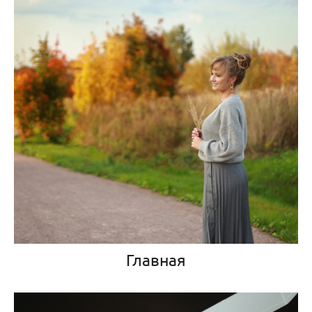
Главная