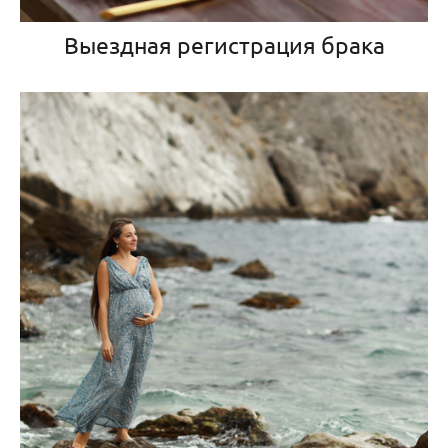
Выездная регистрация брака