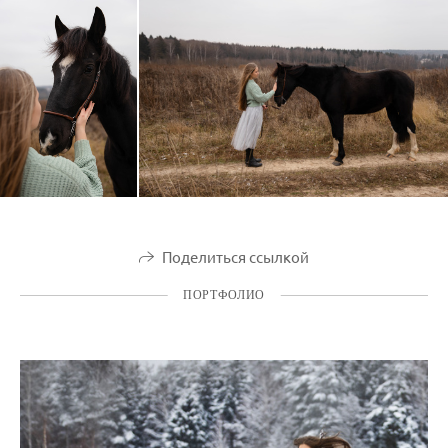
Поделиться ссылкой
ПОРТФОЛИО